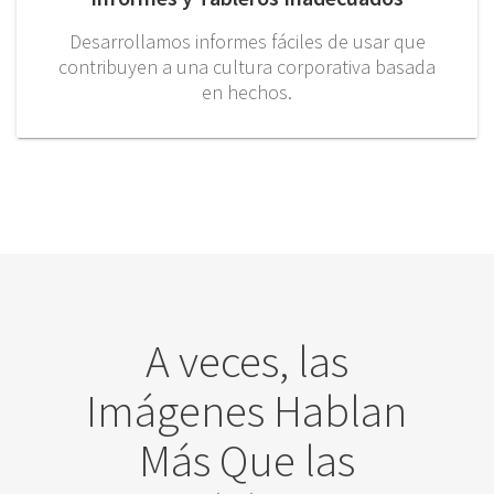
Desarrollamos informes fáciles de usar que
contribuyen a una cultura corporativa basada
en hechos.
A veces, las
Imágenes Hablan
Más Que las