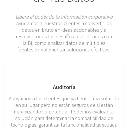
Libera el poder de tu información corporativa
Ayudamos a nuestros clientes a convertir los
datos en bruto en ideas accionables y a
resolver todos los desafíos relacionados con
la BI, como analizar datos de múltiples
fuentes e implementar soluciones efectivas.
Auditoría
Apoyamos a los clientes que ya tienen una solución
en su lugar pero no están seguros de si están
maximizando su potencial. Podemos evaluar su
solución para determinar la compatibilidad de
tecnologías, garantizar la funcionalidad adecuada