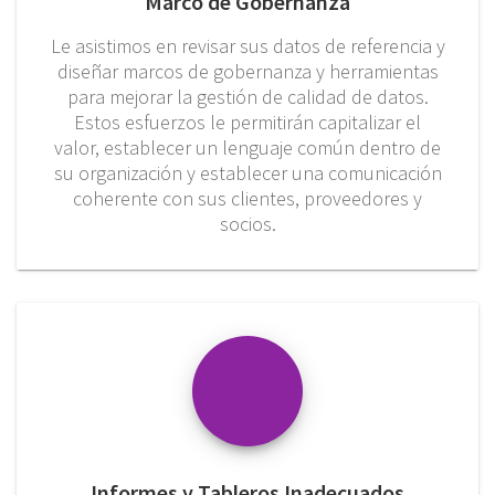
Marco de Gobernanza
Le asistimos en revisar sus datos de referencia y
diseñar marcos de gobernanza y herramientas
para mejorar la gestión de calidad de datos.
Estos esfuerzos le permitirán capitalizar el
valor, establecer un lenguaje común dentro de
su organización y establecer una comunicación
coherente con sus clientes, proveedores y
socios.
Informes y Tableros Inadecuados