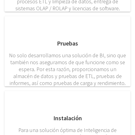
procesos ETL y limpieza de datos, entrega de
sistemas OLAP / ROLAP y licencias de software.
Pruebas
No solo desarrollamos una solución de BI, sino que
también nos aseguramos de que funcione como se
espera. Por esta razón, proporcionamos un
almacén de datos y pruebas de ETL, pruebas de
informes, así como pruebas de carga y rendimiento.
Instalación
Para una solución óptima de Inteligencia de