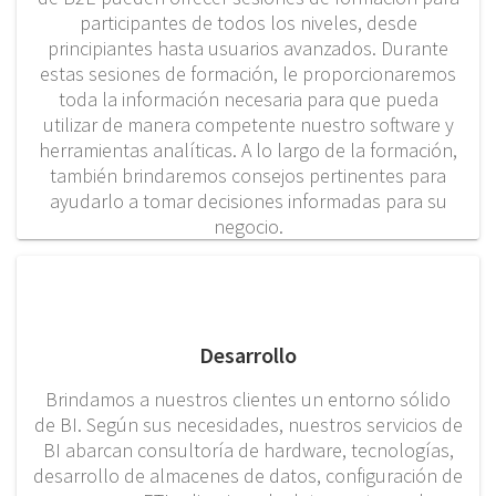
participantes de todos los niveles, desde
principiantes hasta usuarios avanzados. Durante
estas sesiones de formación, le proporcionaremos
toda la información necesaria para que pueda
utilizar de manera competente nuestro software y
herramientas analíticas. A lo largo de la formación,
también brindaremos consejos pertinentes para
ayudarlo a tomar decisiones informadas para su
negocio.
Desarrollo
Brindamos a nuestros clientes un entorno sólido
de BI. Según sus necesidades, nuestros servicios de
BI abarcan consultoría de hardware, tecnologías,
desarrollo de almacenes de datos, configuración de