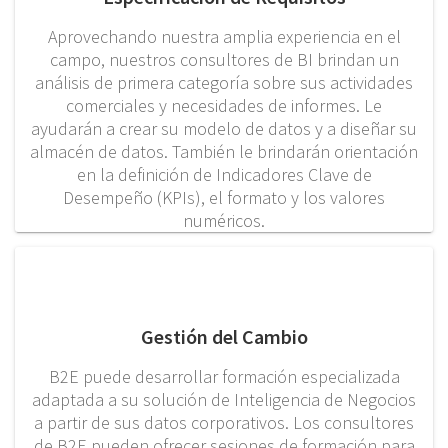
Aprovechando nuestra amplia experiencia en el
campo, nuestros consultores de BI brindan un
análisis de primera categoría sobre sus actividades
comerciales y necesidades de informes. Le
ayudarán a crear su modelo de datos y a diseñar su
almacén de datos. También le brindarán orientación
en la definición de Indicadores Clave de
Desempeño (KPIs), el formato y los valores
numéricos.
Gestión del Cambio
B2E puede desarrollar formación especializada
adaptada a su solución de Inteligencia de Negocios
a partir de sus datos corporativos. Los consultores
de B2E pueden ofrecer sesiones de formación para