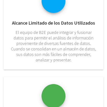
Alcance Limitado de los Datos Utilizados
El equipo de B2E puede integrar y fusionar
datos para permitir el análisis de información
proveniente de diversas fuentes de datos.
Cuando se consolidan en un almacén de datos,
sus datos son más fáciles de comprender,
analizar y presentar.