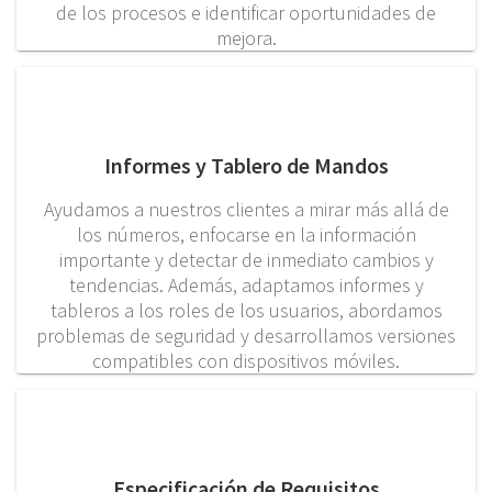
de los procesos e identificar oportunidades de
mejora.
Informes y Tablero de Mandos
Ayudamos a nuestros clientes a mirar más allá de
los números, enfocarse en la información
importante y detectar de inmediato cambios y
tendencias. Además, adaptamos informes y
tableros a los roles de los usuarios, abordamos
problemas de seguridad y desarrollamos versiones
compatibles con dispositivos móviles.
Especificación de Requisitos