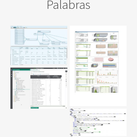
Palabras