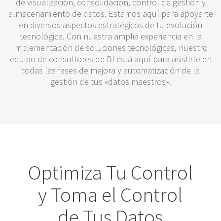
de visualización, consolidación, control de gestión y
almacenamiento de datos. Estamos aquí para apoyarte
en diversos aspectos estratégicos de tu evolución
tecnológica. Con nuestra amplia experiencia en la
implementación de soluciones tecnológicas, nuestro
equipo de consultores de BI está aquí para asistirte en
todas las fases de mejora y automatización de la
gestión de tus «datos maestros».
Optimiza Tu Control
y Toma el Control
de Tus Datos