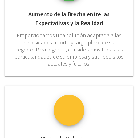
Aumento de la Brecha entre las
Expectativas y la Realidad
Proporcionamos una solución adaptada a las
necesidades a corto y largo plazo de su
negocio. Para lograrlo, consideramos todas las
particularidades de su empresa y sus requisitos
actuales y futuros.