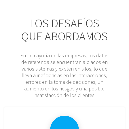
LOS DESAFÍOS
QUE ABORDAMOS
En la mayoría de las empresas, los datos
de referencia se encuentran alojados en
varios sistemas y existen en silos, lo que
lleva a ineficiencias en las interacciones,
errores en la toma de decisiones, un
aumento en los riesgos y una posible
insatisfacción de los clientes.